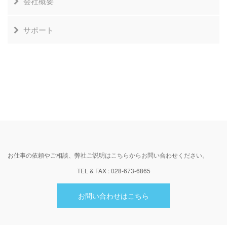
会社概要
設計料
企業理念
サポート
会社概要
アクセスマップ
お問い合わせ
お仕事の依頼やご相談、弊社ご説明はこちらからお問い合わせください。
TEL & FAX : 028-673-6865
お問い合わせはこちら