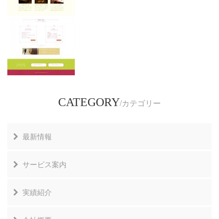
CATEGORY
/カテゴリー
最新情報
News & Topics
サービス案内
事業案内
実績紹介
設計の流れ
主な実績紹介